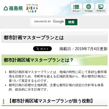
福島県
都市計画マスタープランとは
掲載日：2019年7月4日更新
都市計画区域マスタープランとは？
都市計画区域マスタープランとは、地域の特性に応じて良好な都市環
境を目指すため、市町村を超える広域的見地から、県が都市計画法に
基づいて策定するものです。
都市計画の目標や土地利用、主要な都市計画の決定の方針等を体系
的、総合的に示す計画です。
【都市計画区域マスタープランが担う役割】