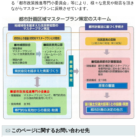
る「都市政策推進専門小委員会」等により、様々な意見や助言を頂き
ながらマスタープランに反映させています。
このページに関するお問い合わせ先