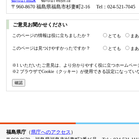
〒960-8670 福島県福島市杉妻町2-16 Tel：024-521-7045 
ご意見お聞かせください
このページの情報は役に立ちましたか？
とても
まあ
このページは見つけやすかったですか？
とても
まあ
※1 いただいたご意見は、より分かりやすく役に立つホームペ
※2 ブラウザでCookie（クッキー）が使用できる設定になって
福島県庁
（
県庁へのアクセス
）