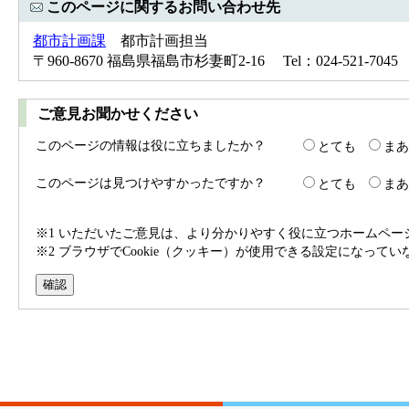
このページに関するお問い合わせ先
都市計画課
都市計画担当
〒960-8670 福島県福島市杉妻町2-16 Tel：024-521-7045 
ご意見お聞かせください
このページの情報は役に立ちましたか？
とても
まあ
このページは見つけやすかったですか？
とても
まあ
※1 いただいたご意見は、より分かりやすく役に立つホームペ
※2 ブラウザでCookie（クッキー）が使用できる設定になって