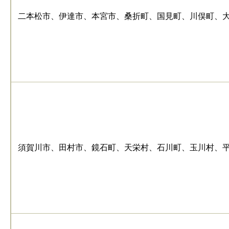
二本松市、伊達市、本宮市、桑折町、国見町、川俣町、
須賀川市、田村市、鏡石町、天栄村、石川町、玉川村、