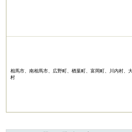
相馬市、南相馬市、広野町、楢葉町、富岡町、川内村、
村