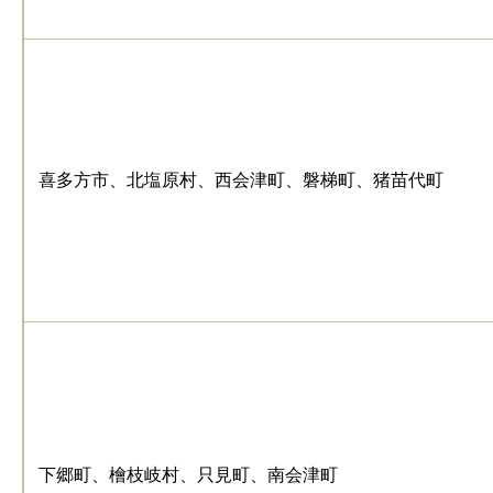
喜多方市、北塩原村、西会津町、磐梯町、猪苗代町
下郷町、檜枝岐村、只見町、南会津町