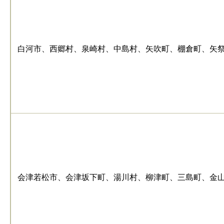
白河市、西郷村、泉崎村、中島村、矢吹町、棚倉町、矢
会津若松市、会津坂下町、湯川村、柳津町、三島町、金