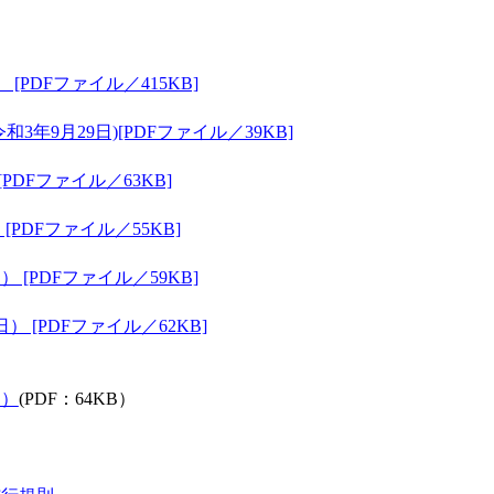
[PDFファイル／415KB]
年9月29日)[PDFファイル／39KB]
DFファイル／63KB]
PDFファイル／55KB]
 [PDFファイル／59KB]
 [PDFファイル／62KB]
日）
(PDF：64KB）
）