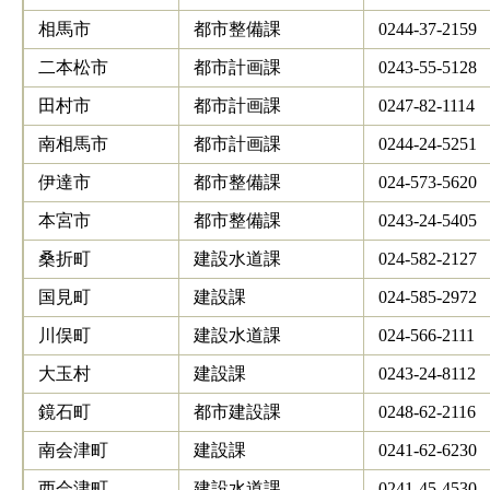
相馬市
都市整備課
0244-37-2159
二本松市
都市計画課
0243-55-5128
田村市
都市計画課
0247-82-1114
南相馬市
都市計画課
0244-24-5251
伊達市
都市整備課
024-573-5620
本宮市
都市整備課
0243-24-5405
桑折町
建設水道課
024-582-2127
国見町
建設課
024-585-2972
川俣町
建設水道課
024-566-2111
大玉村
建設課
0243-24-8112
鏡石町
都市建設課
0248-62-2116
南会津町
建設課
0241-62-6230
西会津町
建設水道課
0241-45-4530