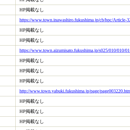
HP掲載なし
https://www.town.inawashiro.fukushima.jp/cb/hpc/Article-
HP掲載なし
HP掲載なし
https://www.town.aizumisato.fukushima.jp/s025/010/010/
HP掲載なし
HP掲載なし
HP掲載なし
http://www.town.yabuki.fukushima.jp/page/page003220.htm
HP掲載なし
HP掲載なし
HP掲載なし