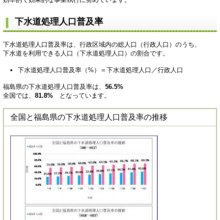
下水道処理人口普及率
下水道処理人口普及率は、行政区域内の総人口（行政人口）のうち、
下水道を利用できる人口（下水道処理人口）の割合です。
下水道処理人口普及率（%）＝下水道処理人口／行政人口
福島県の下水道処理人口普及率は、
56.5%
全国では、
81.8%
となっています。
全国と福島県の下水道処理人口普及率の推移