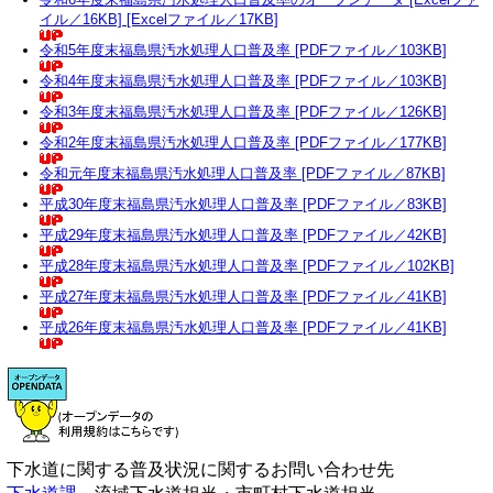
イル／16KB] [Excelファイル／17KB]
令和5年度末福島県汚水処理人口普及率 [PDFファイル／103KB]
令和4年度末福島県汚水処理人口普及率 [PDFファイル／103KB]
令和3年度末福島県汚水処理人口普及率 [PDFファイル／126KB]
令和2年度末福島県汚水処理人口普及率 [PDFファイル／177KB]
令和元年度末福島県汚水処理人口普及率 [PDFファイル／87KB]
平成30年度末福島県汚水処理人口普及率 [PDFファイル／83KB]
平成29年度末福島県汚水処理人口普及率 [PDFファイル／42KB]
平成28年度末福島県汚水処理人口普及率 [PDFファイル／102KB]
平成27年度末福島県汚水処理人口普及率 [PDFファイル／41KB]
平成26年度末福島県汚水処理人口普及率 [PDFファイル／41KB]
下水道に関する普及状況に関するお問い合わせ先