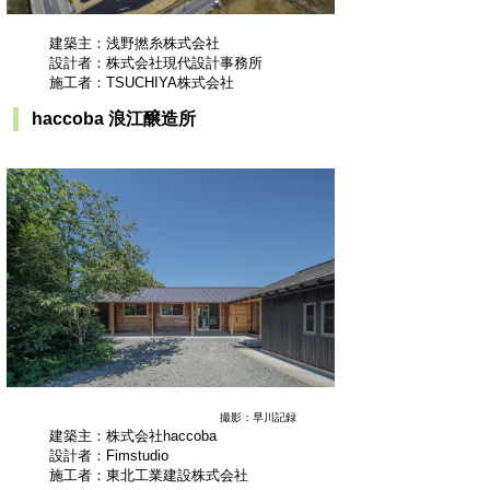
建築主：浅野撚糸株式会社
設計者：株式会社現代設計事務所
施工者：TSUCHIYA株式会社
haccoba 浪江醸造所
撮影：早川記録
建築主：株式会社haccoba
設計者：Fimstudio
施工者：東北工業建設株式会社