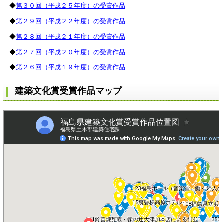
◆
第３０回（平成２５年度）の受賞作品
◆
第２９回（平成２２年度）の受賞作品
◆
第２８回（平成２１年度）の受賞作品
◆
第２７回（平成２０年度）の受賞作品
◆
第２６回（平成１９年度）の受賞作品
建築文化賞受賞作品マップ