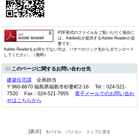
PDF形式のファイルをご覧いただく場合に
は、Adobe社が提供するAdobe Readerが必
要です。
Adobe Readerをお持ちでない方は、バナーのリンク先からダウンロード
してください。（無料）
このページに関するお問い合わせ先
建築住宅課
企画担当
〒960-8670 福島県福島市杉妻町2-16 Tel：024-521-
7520 Fax：024-521-7955
電子メールでのお問い合わ
せはこちらから
[表示]
モバイル
パソコン
トップに戻る