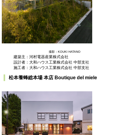
撮影：KOUKI HATANO
建築主：河村電器産業株式会社
設計者：大和ハウス工業株式会社 中部支社
施工者：大和ハウス工業株式会社 中部支社
松本養蜂総本場 本店 Boutique del miele