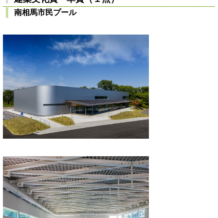
南相馬市民プール