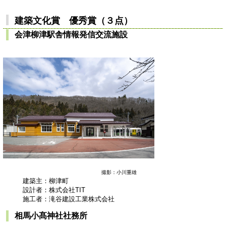
建築文化賞 優秀賞（３点）
会津柳津駅舎情報発信交流施設
撮影：小川重雄
建築主：柳津町
設計者：株式会社TIT
施工者：滝谷建設工業株式会社
相馬小髙神社社務所