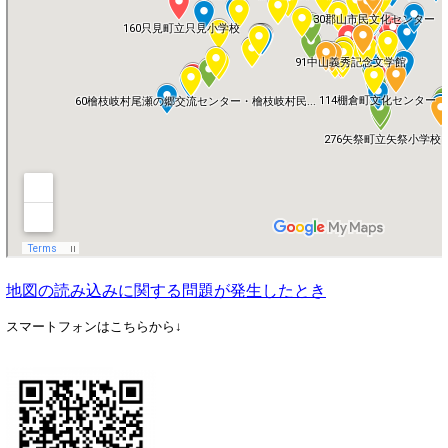
地図の読み込みに関する問題が発生したとき
スマートフォンはこちらから↓