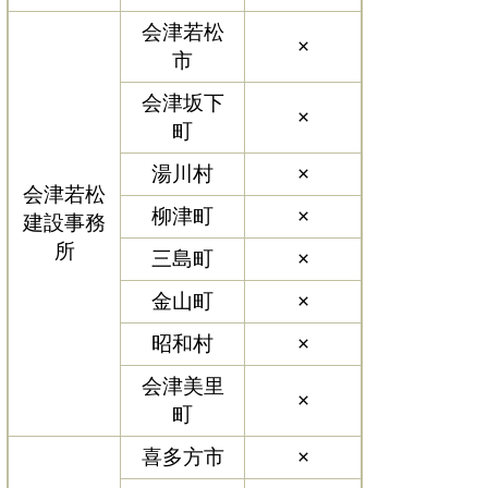
会津若松
×
市
会津坂下
×
町
湯川村
×
会津若松
柳津町
×
建設事務
所
三島町
×
金山町
×
昭和村
×
会津美里
×
町
喜多方市
×