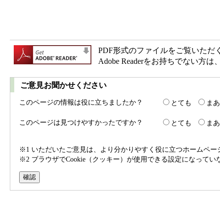
PDF形式のファイルをご覧いただく場合
Adobe Readerをお持ちで
ご意見お聞かせください
このページの情報は役に立ちましたか？
とても
まあ
このページは見つけやすかったですか？
とても
まあ
※1 いただいたご意見は、より分かりやすく役に立つホームペ
※2 ブラウザでCookie（クッキー）が使用できる設定になって