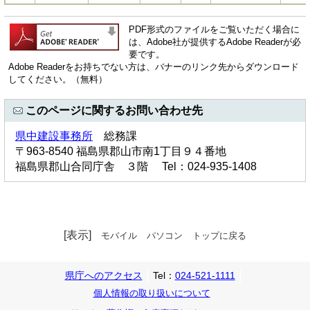
PDF形式のファイルをご覧いただく場合に
は、Adobe社が提供するAdobe Readerが必
要です。
Adobe Readerをお持ちでない方は、バナーのリンク先からダウンロード
してください。（無料）
このページに関するお問い合わせ先
県中建設事務所
総務課
〒963-8540 福島県郡山市南1丁目９４番地
福島県郡山合同庁舎 ３階 Tel：024-935-1408
[表示]
モバイル
パソコン
トップに戻る
県庁へのアクセス
Tel：
024-521-1111
個人情報の取り扱いについて