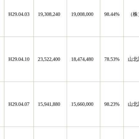
H29.04.03
19,308,240
19,008,000
98.44%
（株
H29.04.10
23,522,400
18,474,480
78.53%
山北
H29.04.07
15,941,880
15,660,000
98.23%
山北