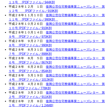
１３号 [PDFファイル／944KB]
平成２８年１２月 １日
復興公営住宅整備事業ニューズレター 第
１２号 [PDFファイル／919KB]
平成２８年１１月１０日
復興公営住宅整備事業ニューズレター 第
１１号 [PDFファイル／990KB]
平成２８年１０月２６日
復興公営住宅整備事業ニューズレター 第
１０号 [PDFファイル／910KB]
平成２８年１０月１４日
復興公営住宅整備事業ニューズレター 第
９号 [PDFファイル／970KB]
平成２８年 ９月２７日
復興公営住宅整備事業ニューズレター 第
８号 [PDFファイル／990KB]
平成２８年 ８月３１日
復興公営住宅整備事業ニューズレター 第
７号 [PDFファイル／898KB]
平成２８年 ８月 ５日
復興公営住宅整備事業ニューズレター 第
６号 [PDFファイル／867KB]
平成２８年 ６月２８日
復興公営住宅整備事業ニューズレター 第
５号 [PDFファイル／854KB]
平成２８年 ５月１９日
復興公営住宅整備事業ニューズレター 第
４号 [PDFファイル／1013KB]
平成２８年 ４月２８日
復興公営住宅整備事業ニューズレター 第
３号 [PDFファイル／778KB]
平成２８年 ３月２３日
復興公営住宅整備事業ニューズレター 第
２号 [PDFファイル／911KB]
平成２８年 ２月 ８日
復興公営住宅整備事業ニューズレター 第
１号 [PDFファイル／1.24MB]