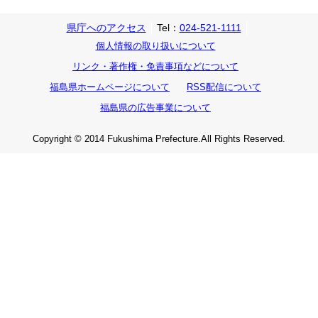
県庁へのアクセス
Tel：
024-521-1111
個人情報の取り扱いについて
リンク・著作権・免責事項などについて
福島県ホームページについて
RSS配信について
福島県の広告事業について
Copyright © 2014 Fukushima Prefecture.All Rights Reserved.