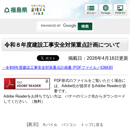
福島県
令和８年度建設工事安全対策重点計画について
掲載日：2026年4月16日更新
・令和8年度建設工事安全対策重点計画書 [PDFファイル／636KB]
PDF形式のファイルをご覧いただく場合に
は、Adobe社が提供するAdobe Readerが必
要です。
Adobe Readerをお持ちでない方は、バナーのリンク先からダウンロード
してください。（無料）
[表示]
モバイル
パソコン
トップに戻る