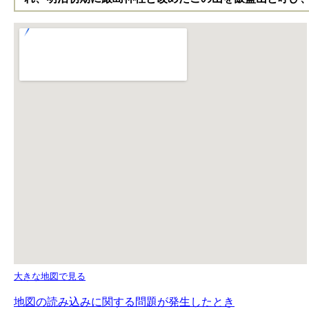
大きな地図で見る
地図の読み込みに関する問題が発生したとき