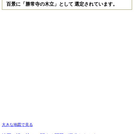
百景に「勝常寺の木立」として 選定されています。
大きな地図で見る