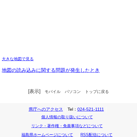
大きな地図で見る
地図の読み込みに関する問題が発生したとき
[表示]
モバイル
パソコン
トップに戻る
県庁へのアクセス
Tel：
024-521-1111
個人情報の取り扱いについて
リンク・著作権・免責事項などについて
福島県ホームページについて
RSS配信について