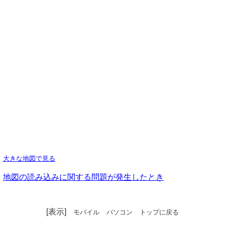
大きな地図で見る
地図の読み込みに関する問題が発生したとき
[表示]
モバイル
パソコン
トップに戻る