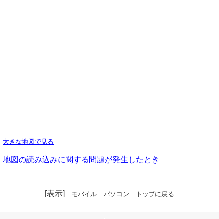
大きな地図で見る
地図の読み込みに関する問題が発生したとき
[表示]
モバイル
パソコン
トップに戻る