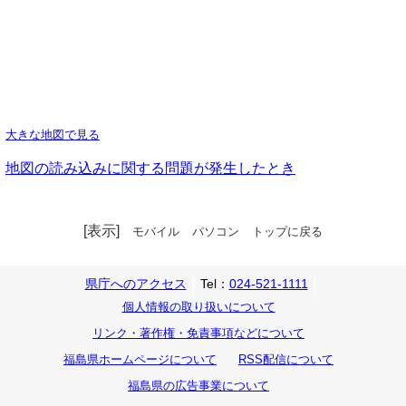
大きな地図で見る
地図の読み込みに関する問題が発生したとき
[表示]
モバイル
パソコン
トップに戻る
県庁へのアクセス
Tel：
024-521-1111
個人情報の取り扱いについて
リンク・著作権・免責事項などについて
福島県ホームページについて
RSS配信について
福島県の広告事業について