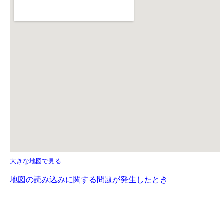
大きな地図で見る
地図の読み込みに関する問題が発生したとき