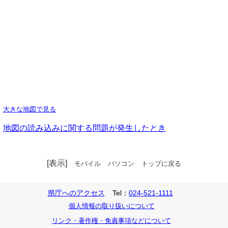
大きな地図で見る
地図の読み込みに関する問題が発生したとき
[表示]
モバイル
パソコン
トップに戻る
県庁へのアクセス
Tel：
024-521-1111
個人情報の取り扱いについて
リンク・著作権・免責事項などについて