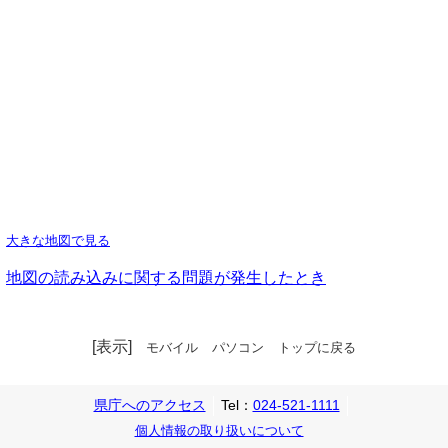
大きな地図で見る
地図の読み込みに関する問題が発生したとき
[表示]
モバイル
パソコン
トップに戻る
県庁へのアクセス
Tel：
024-521-1111
個人情報の取り扱いについて