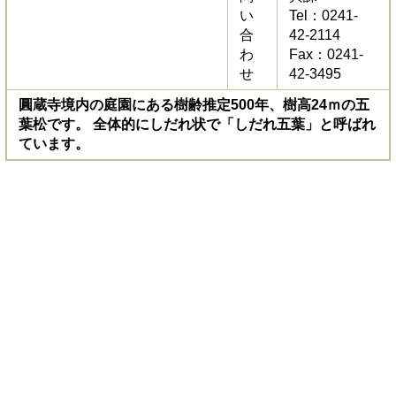
い
Tel：0241-
合
42-2114
わ
Fax：0241-
せ
42-3495
圓蔵寺境内の庭園にある樹齢推定500年、樹高24ｍの五
葉松です。 全体的にしだれ状で「しだれ五葉」と呼ばれ
ています。