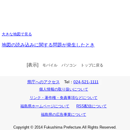
大きな地図で見る
地図の読み込みに関する問題が発生したとき
[表示]
モバイル
パソコン
トップに戻る
県庁へのアクセス
Tel：
024-521-1111
個人情報の取り扱いについて
リンク・著作権・免責事項などについて
福島県ホームページについて
RSS配信について
福島県の広告事業について
Copyright © 2014 Fukushima Prefecture.All Rights Reserved.