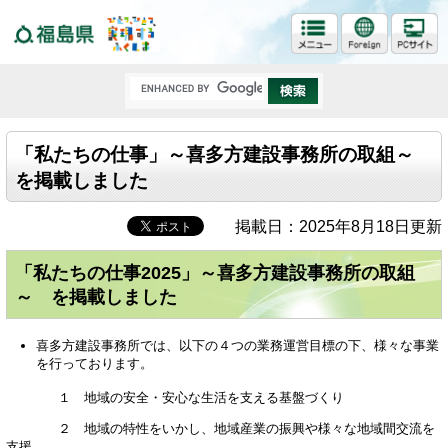
福島県
「私たちの仕事」～喜多方建設事務所の取組～
を掲載しました
掲載日：2025年8月18日更新
「私たちの仕事2025」～喜多方建設事務所の取組
～ を掲載しました
喜多方建設事務所では、以下の４つの業務運営目標の下、様々な事業
を行っております。
１ 地域の安全・安心な生活を支える基盤づくり
２ 地域の特性をいかし、地域産業の振興や様々な地域間交流を
支援