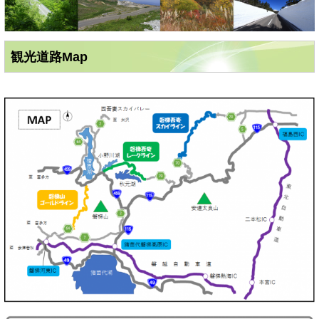
観光道路Map