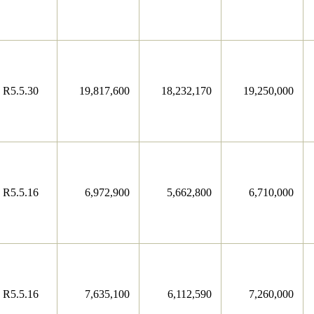
R5.5.30
19,817,600
18,232,170
19,250,000
R5.5.16
6,972,900
5,662,800
6,710,000
R5.5.16
7,635,100
6,112,590
7,260,000