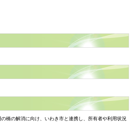
の橋の解消に向け、いわき市と連携し、所有者や利用状況