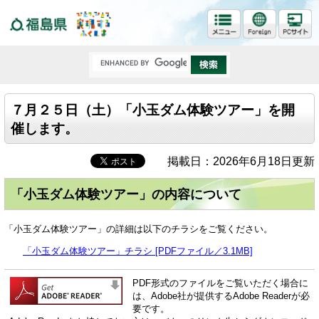
福島県
７月２５日（土）「小玉ダム体験ツアー」を開
催します。
掲載日：2026年6月18日更新
「小玉ダム体験ツアー」の内容について
「小玉ダム体験ツアー」の詳細は以下のチラシをご覧ください。
「小玉ダム体験ツアー」チラシ [PDFファイル／3.1MB]
PDF形式のファイルをご覧いただく場合に
は、Adobe社が提供するAdobe Readerが必
要です。