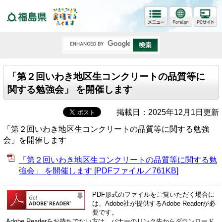
福島県
「第２回いわき地区生コンクリートの品質等に
関する勉強会」 を開催します
掲載日：2025年12月1日更新
「第２回いわき地区生コンクリートの品質等に関する勉強
会」を開催します
「第２回いわき地区生コンクリートの品質等に関する勉
強会」 を開催します [PDFファイル／761KB]
PDF形式のファイルをご覧いただく場合に
は、Adobe社が提供するAdobe Readerが必
要です。
Adobe Readerをお持ちでない方は、バナーのリンク先からダウンロード