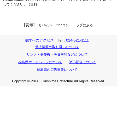
してください。（無料）
[表示]
モバイル
パソコン
トップに戻る
県庁へのアクセス
Tel：
024-521-1111
個人情報の取り扱いについて
リンク・著作権・免責事項などについて
福島県ホームページについて
RSS配信について
福島県の広告事業について
Copyright © 2014 Fukushima Prefecture.All Rights Reserved.