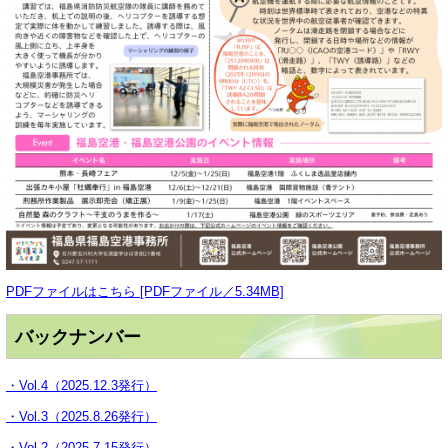
PDFファイルはこちら [PDFファイル／5.34MB]
バックナンバー
・Vol.4（2025.12.3発行）
・Vol.3（2025.8.26発行）
・Vol.2（2025.7.15発行）