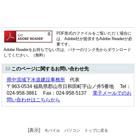
PDF形式のファイルをご覧いただく場合に
は、Adobe社が提供するAdobe Readerが必
要です。
Adobe Readerをお持ちでない方は、バナーのリンク先からダウンロード
してください。（無料）
このページに関するお問い合わせ先
県中流域下水道建設事務所
代表
〒963-0534 福島県郡山市日和田町字山ノ井5番地 Tel：
024-958-3861 Fax：024-958-5137
電子メールでのお
問い合わせはこちらから
[表示]
モバイル
パソコン
トップに戻る