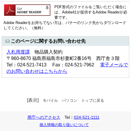
PDF形式のファイルをご覧いただく場合に
は、Adobe社が提供するAdobe Readerが必
要です。
Adobe Readerをお持ちでない方は、バナーのリンク先からダウンロード
してください。（無料）
このページに関するお問い合わせ先
入札用度課
物品購入契約
〒960-8670 福島県福島市杉妻町2番16号 西庁舎３階
Tel：024-521-7413 Fax：024-521-7962
電子メールで
のお問い合わせはこちらから
[表示]
モバイル
パソコン
トップに戻る
県庁へのアクセス
Tel：
024-521-1111
個人情報の取り扱いについて