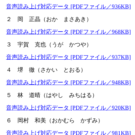
音声読み上げ対応データ [PDFファイル／936KB]
２ 岡 正晶（おか まさあき）
音声読み上げ対応データ [PDFファイル／968KB]
３ 宇賀 克也（うが かつや）
音声読み上げ対応データ [PDFファイル／937KB]
４ 堺 徹（さかい とおる）
音声読み上げ対応データ [PDFファイル／948KB]
５ 林 道晴（はやし みちはる）
音声読み上げ対応データ [PDFファイル／920KB]
６ 岡村 和美（おかむら かずみ）
音声読み上げ対応データ [PDFファイル／981KB]