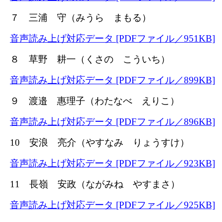
７ 三浦 守（みうら まもる）
音声読み上げ対応データ [PDFファイル／951KB]
８ 草野 耕一（くさの こういち）
音声読み上げ対応データ [PDFファイル／899KB]
９ 渡邉 惠理子（わたなべ えりこ）
音声読み上げ対応データ [PDFファイル／896KB]
10 安浪 亮介（やすなみ りょうすけ）
音声読み上げ対応データ [PDFファイル／923KB]
11 長嶺 安政（ながみね やすまさ）
音声読み上げ対応データ [PDFファイル／925KB]