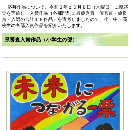
応募作品について、令和２年１０月８日（木曜日）に県審
査を実施し、入賞作品（各部門別に最優秀賞・優秀賞・優良
賞・入選の合計１８作品）を選考しましたので、小・中・高
校生の各部入賞作品を紹介いたします。
県審査入賞作品（小学生の部）