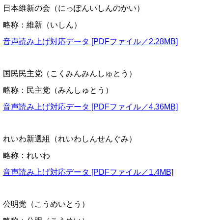
日本維新の会（にっぽんいしんのかい）
略称：維新（いしん）
音声読み上げ対応データ [PDFファイル／2.28MB]
国民民主党（こくみんみんしゅとう）
略称：民主党（みんしゅとう）
音声読み上げ対応データ [PDFファイル／4.36MB]
れいわ新選組（れいわしんせんぐみ）
略称：れいわ
音声読み上げ対応データ [PDFファイル／1.4MB]
公明党（こうめいとう）