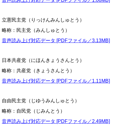
音声読み上げ対応データ [PDFファイル／1.06MB]
立憲民主党（りっけんみんしゅとう）
略称：民主党（みんしゅとう）
音声読み上げ対応データ [PDFファイル／3.13MB]
日本共産党（にほんきょうさんとう）
略称：共産党（きょうさんとう）
音声読み上げ対応データ [PDFファイル／1.11MB]
自由民主党（じゆうみんしゅとう）
略称：自民党（じみんとう）
音声読み上げ対応データ [PDFファイル／2.49MB]