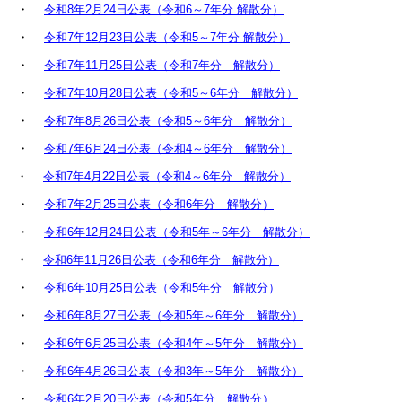
・
令和8年2月24日公表（令和6～7年分 解散分）
・
令和7年12月23日公表（令和5～7年分 解散分）
・
令和7年11月25日公表（令和7年分 解散分）
・
令和7年10月28日公表（令和5～6年分 解散分）
・
令和7年8月26日公表（令和5～6年分 解散分）
・
令和7年6月24日公表（令和4～6年分 解散分）
・
令和7年4月22日公表（令和4～6年分 解散分）
・
令和7年2月25日公表（令和6年分 解散分）
・
令和6年12月24日公表（令和5年～6年分 解散分）
・
令和6年11月26日公表（令和6年分 解散分）
・
令和6年10月25日公表（令和5年分 解散分）
・
令和6年8月27日公表（令和5年～6年分 解散分）
・
令和6年6月25日公表（令和4年～5年分 解散分）
・
令和6年4月26日公表（令和3年～5年分 解散分）
・
令和6年2月20日公表（令和5年分 解散分）