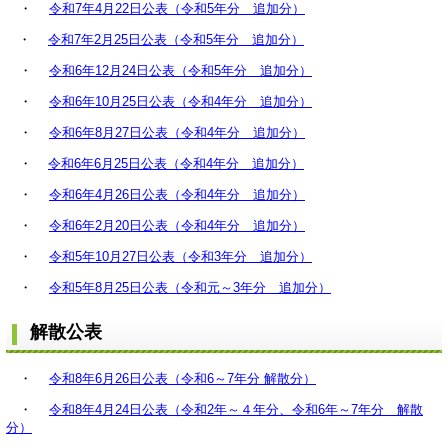
・
令和7年4月22日公表（令和5年分 追加分）
・
令和7年2月25日公表（令和5年分 追加分）
・
令和6年12月24日公表（令和5年分 追加分）
・
令和6年10月25日公表（令和4年分 追加分）
・
令和6年8月27日公表（令和4年分 追加分）
・
令和6年6月25日公表（令和4年分 追加分）
・
令和6年4月26日公表（令和4年分 追加分）
・
令和6年2月20日公表（令和4年分 追加分）
・
令和5年10月27日公表（令和3年分 追加分）
・
令和5年8月25日公表（令和元～3年分 追加分）
解散公表
・
令和8年6月26日公表（令和6～7年分 解散分）
・
令和8年4月24日公表（令和2年～４年分、令和6年～7年分 解散
分）