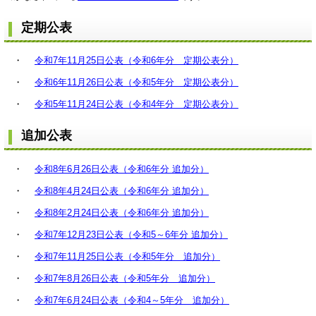
定期公表
・
令和7年11月25日公表（令和6年分 定期公表分）
・
令和6年11月26日公表（令和5年分 定期公表分）
・
令和5年11月24日公表（令和4年分 定期公表分）
追加公表
・
令和8年6月26日公表（令和6年分 追加分）
・
令和8年4月24日公表（令和6年分 追加分）
・
令和8年2月24日公表（令和6年分 追加分）
・
令和7年12月23日公表（令和5～6年分 追加分）
・
令和7年11月25日公表（令和5年分 追加分）
・
令和7年8月26日公表（令和5年分 追加分）
・
令和7年6月24日公表（令和4～5年分 追加分）