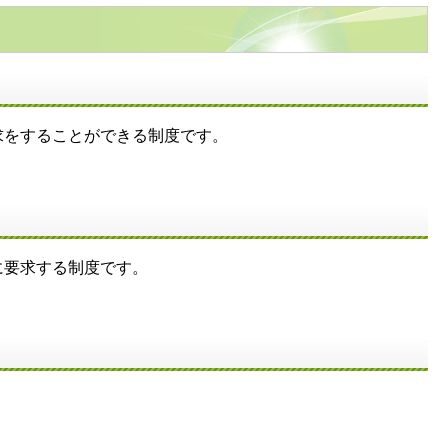
求をすることができる制度です。
に要求する制度です。