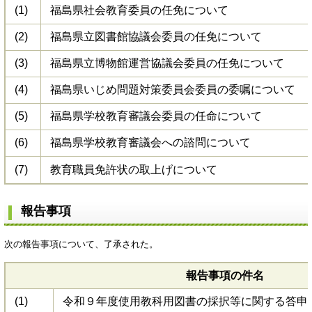
(1)
福島県社会教育委員の任免について
(2)
福島県立図書館協議会委員の任免について
(3)
福島県立博物館運営協議会委員の任免について
(4)
福島県いじめ問題対策委員会委員の委嘱について
(5)
福島県学校教育審議会委員の任命について
(6)
福島県学校教育審議会への諮問について
(7)
教育職員免許状の取上げについて
報告事項
次の報告事項について、了承された。
報告事項の件名
(1)
令和９年度使用教科用図書の採択等に関する答申