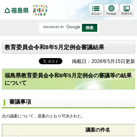
福島県
教育委員会令和8年5月定例会審議結果
掲載日：2026年5月15日更新
福島県教育委員会令和8年5月定例会の審議等の結果
について
審議事項
次の議案について、原案のとおり可決された。
議案の件名