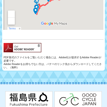
PDF形式のファイルをご覧いただく場合には、Adobe社が提供するAdobe Readerが
必要です。
Adobe Readerをお持ちでない方は、バナーのリンク先からダウンロードしてくださ
い。（無料）