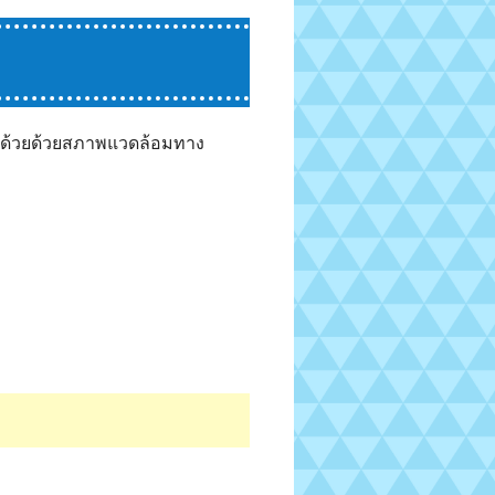
ดล้อมด้วยด้วยสภาพแวดล้อมทาง