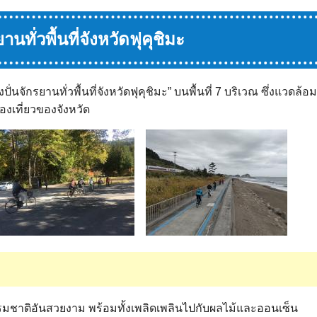
านทั่วพื้นที่จังหวัดฟุคุชิมะ
ปั่นจักรยานทั่วพื้นที่จังหวัดฟุคุชิมะ” บนพื้นที่ 7 บริเวณ ซึ่งแว
งเที่ยวของจังหวัด
รรมชาติอันสวยงาม พร้อมทั้งเพลิดเพลินไปกับผลไม้และออนเซ็น