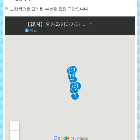
※ 노란색으로 표기된 부분은 잠정 구간입니다.