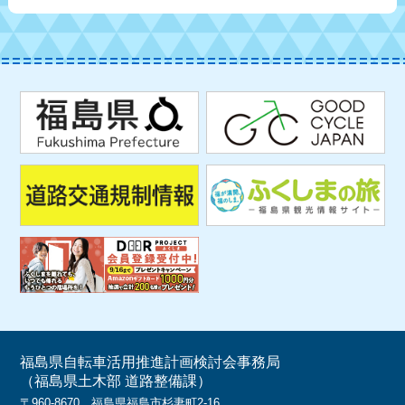
福島県自転車活用推進計画検討会事務局
（福島県土木部 道路整備課）
〒960-8670 福島県福島市杉妻町2-16