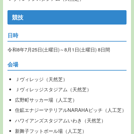
競技
日時
令和8年7月25日(土曜日)～8月1日(土曜日) 8日間
会場
Ｊヴィレッジ（天然芝）
Ｊヴィレッジスタジアム（天然芝）
広野町サッカー場（人工芝）
住鉱エナジーマテリアルNARAHAピッチ（人工芝）
ハワイアンズスタジアムいわき（天然芝）
新舞子フットボール場（人工芝）