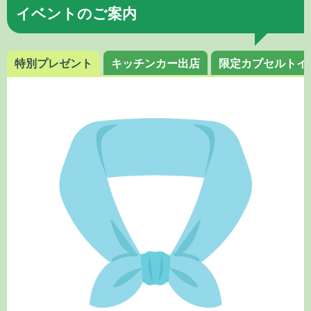
イベントのご案内
特別プレゼント
キッチンカー出店
限定カプセルトイ