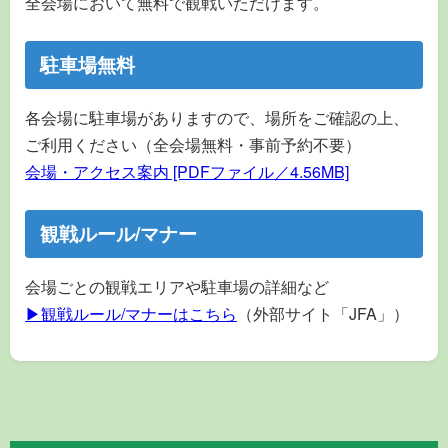
全会場において無料で観戦いただけます。
駐車場無料
各会場に駐車場がありますので、場所をご確認の上、
ご利用ください（全会場無料・事前予約不要）
会場・アクセス案内 [PDFファイル／4.56MB]
観戦ルール/マナー
会場ごとの観戦エリアや駐車場の詳細など
▶観戦ルール/マナーはこちら
（外部サイト「JFA」）