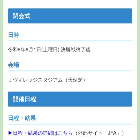
閉会式
日時
令和8年8月1日(土曜日) 決勝戦終了後
会場
Ｊヴィレッジスタジアム（天然芝）
開催日程
日程・結果
▶日程・結果の詳細はこちら
（外部サイト「JFA」）