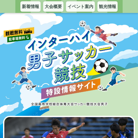
新着情報
大会概要
イベント案内
観光情報