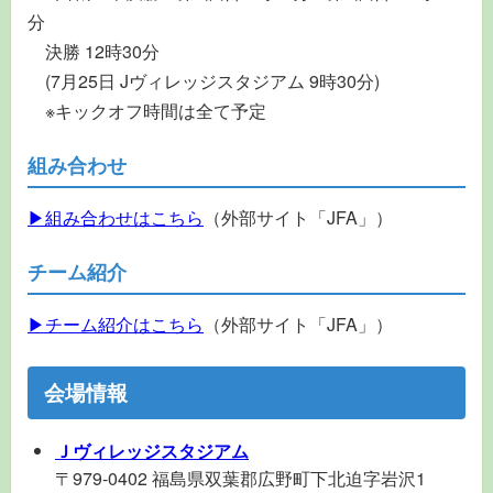
分
決勝 12時30分
(7月25日 Jヴィレッジスタジアム 9時30分)
※キックオフ時間は全て予定
組み合わせ
▶組み合わせはこちら
（外部サイト「JFA」）
チーム紹介
▶チーム紹介はこちら
（外部サイト「JFA」）
会場情報
Ｊヴィレッジスタジアム
〒979-0402 福島県双葉郡広野町下北迫字岩沢1