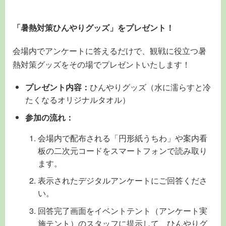
「暑熱対策ひんやりグッズ」をプレゼント！
会場内でアンケートに答えるだけで、観戦に役立つ暑
熱対策グッズをその場でプレゼントいたします！
プレゼント内容：
ひんやりグッズ（水に濡らすと冷
たくなるオリジナルタオル）
参加の流れ：
会場内で配布される「円形紙うちわ」や案内看
板の二次元コードをスマートフォンで読み取り
ます。
表示されたデジタルアンケートにご回答くださ
い。
回答完了画面をイベントテント（アンケート実
施テント）のスタッフに提示して、ひんやりグ