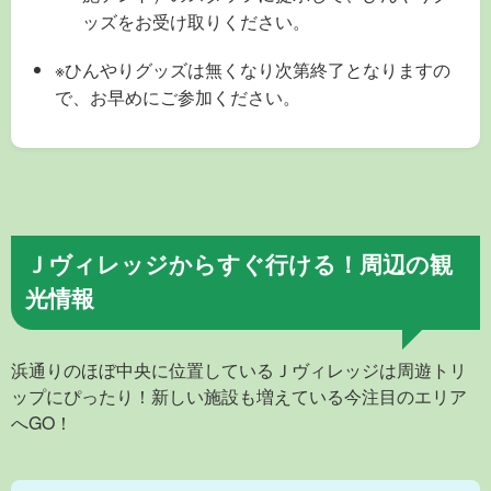
ッズをお受け取りください。
※ひんやりグッズは無くなり次第終了となりますの
で、お早めにご参加ください。
Ｊヴィレッジからすぐ行ける！周辺の観
光情報
浜通りのほぼ中央に位置しているＪヴィレッジは周遊トリ
ップにぴったり！新しい施設も増えている今注目のエリア
へGO！