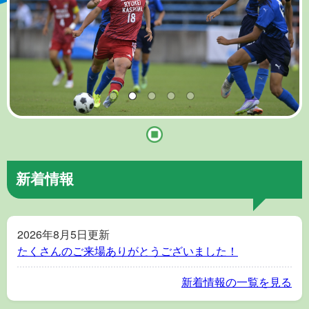
新着情報
2026年8月5日更新
たくさんのご来場ありがとうございました！
新着情報の一覧を見る