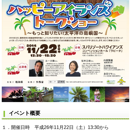
イベント概要
１．開催日時 平成26年11月22日（土）13:30から