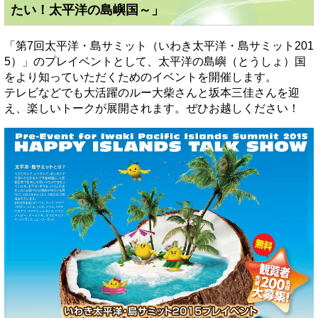
たい！太平洋の島嶼国～」
「第7回太平洋・島サミット（いわき太平洋・島サミット201
5）」のプレイベントとして、太平洋の島嶼（とうしょ）国
をより知っていただくためのイベントを開催します。
テレビなどでも大活躍のルー大柴さんと坂本三佳さんを迎
え、楽しいトークが展開されます。ぜひお越しください！