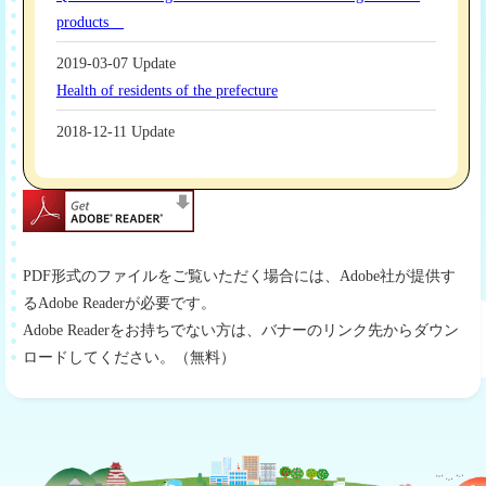
PDF形式のファイルをご覧いただく場合には、Adobe社が提供す
るAdobe Readerが必要です。
Adobe Readerをお持ちでない方は、バナーのリンク先からダウン
ロードしてください。（無料）