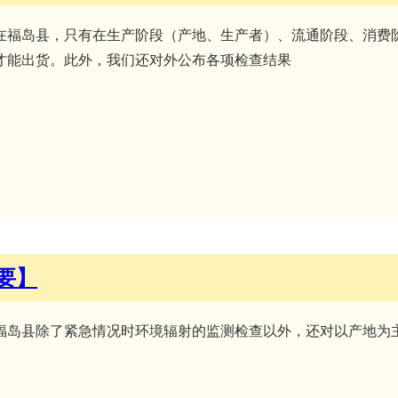
在福岛县，只有在生产阶段（产地、生产者）、流通阶段、消费
才能出货。此外，我们还对外公布各项检查结果
要】
福岛县除了紧急情况时环境辐射的监测检查以外，还对以产地为