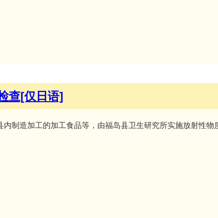
查[仅日语]
县内制造加工的加工食品等，由福岛县卫生研究所实施放射性物