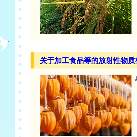
关于加工食品等的放射性物质检