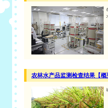
农林水产品监测检查结果【概