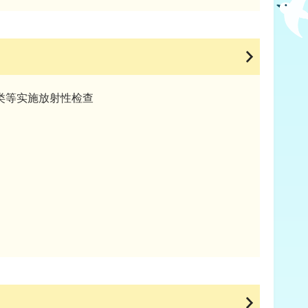
类等实施放射性检查