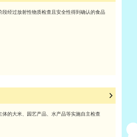
阶段经过放射性物质检查且安全性得到确认的食品
主体的大米、园艺产品、水产品等实施自主检查