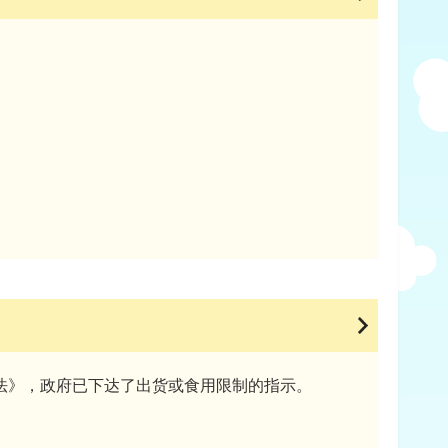
法》，政府已下达了出货或食用限制的指示。