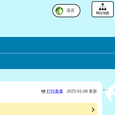
语言
网站地图
打印查看
2025-01-06 更新