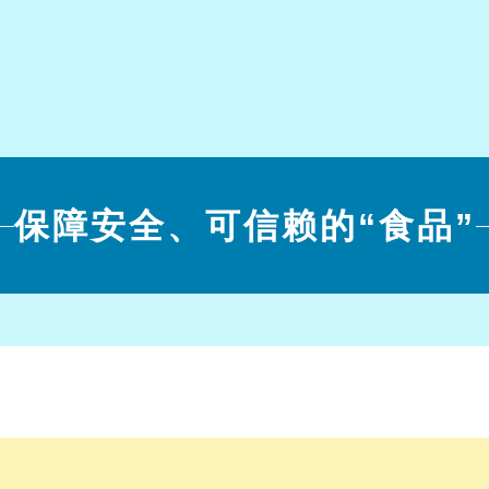
保障安全、可信赖的“食品”