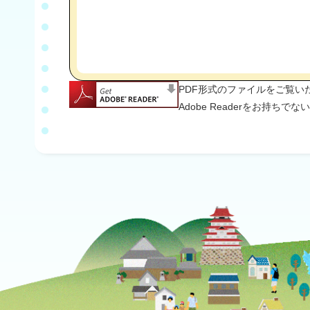
PDF形式のファイルをご覧いただ
Adobe Readerをお持