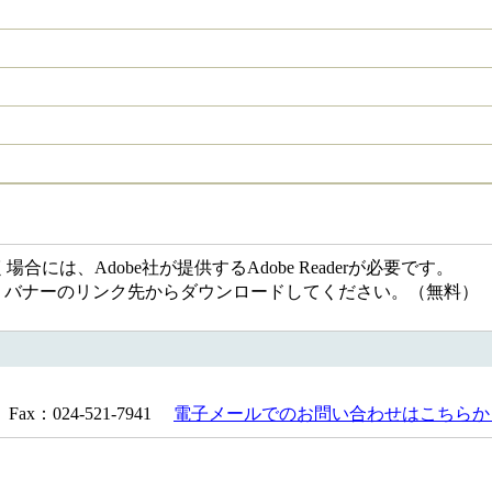
には、Adobe社が提供するAdobe Readerが必要です。
ない方は、バナーのリンク先からダウンロードしてください。（無料）
Fax：024-521-7941
電子メールでのお問い合わせはこちらか