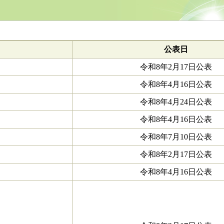
公表日
令和8年2月17日公表
令和8年4月16日公表
令和8年4月24日公表
令和8年4月16日公表
令和8年7月10日公表
令和8年2月17日公表
令和8年4月16日公表