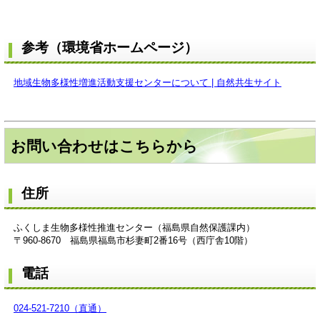
参考（環境省ホームページ）
地域生物多様性増進活動支援センターについて | 自然共生サイト
お問い合わせはこちらから
住所
ふくしま生物多様性推進センター（福島県自然保護課内）
〒960-8670 福島県福島市杉妻町2番16号（西庁舎10階）
電話
024-521-7210（直通）