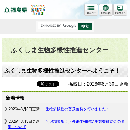
福島県
ふくしま生物多様性推進センター
ふくしま生物多様性推進センターへようこそ！
掲載日：2026年6月30日更新
新着情報
2026年8月3日更新
生物多様性の普及啓発を行いました！
2026年8月3日更新
＼追加募集！／外来生物防除事業費補助金の募
集について