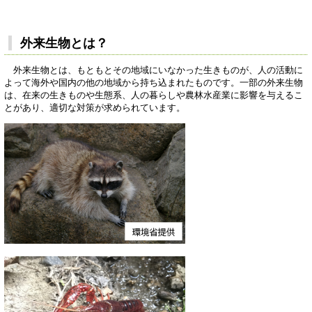
外来生物とは？
外来生物とは、もともとその地域にいなかった生きものが、人の活動に
よって海外や国内の他の地域から持ち込まれたものです。一部の外来生物
は、在来の生きものや生態系、人の暮らしや農林水産業に影響を与えるこ
とがあり、適切な対策が求められています。