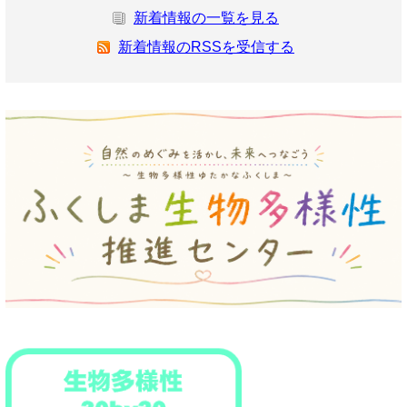
新着情報の一覧を見る
新着情報のRSSを受信する