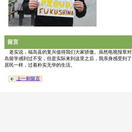
留言
老实说，福岛县的复兴值得我们大家骄傲。虽然电视报章对
岛留学感到过不安，但是实际来到这里之后，我亲身感受到了
居民一样，过着朴实无华的生活。
上一则留言