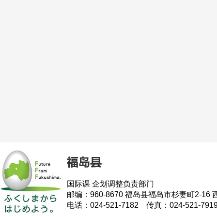
国际课 企划调整负责部门
邮编：960-8670 福岛县福岛市杉妻町2-16 
电话：024-521-7182 传真：024-521-791